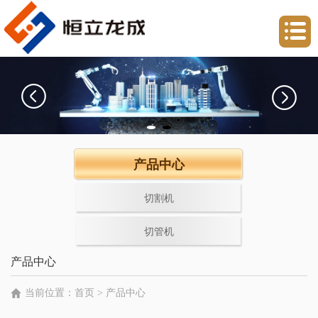
产品中心
切割机
切管机
产品中心
当前位置：
首页
>
产品中心